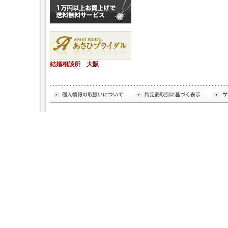
結婚相談所 大阪