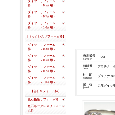
ダイヤ リフォーム
枠 ＜0.5ct 用＞
ダイヤ リフォーム
枠 ＜0.7ct 用＞
ダイヤ リフォーム
枠 ＜1.0ct 用＞
【ネックレスリフォーム枠】
ダイヤ リフォーム
枠 ＜0.3ct 用＞
ダイヤ リフォーム
R2-5T
枠 ＜0.5ct 用＞
プラチナ 
ダイヤ リフォーム
枠 ＜0.7ct 用＞
プラチナ900
ダイヤ リフォーム
枠 ＜1.0ct 用＞
天然ダイヤモン
【色石リフォーム枠】
色石指輪リフォーム枠
色石ネックレスリフォー
ム枠