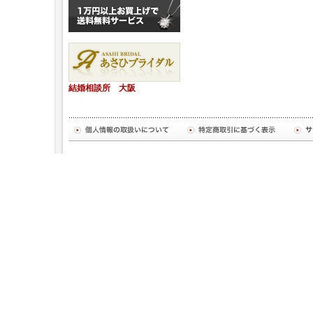
結婚相談所 大阪