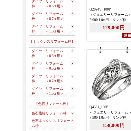
ダイヤ リフォーム
枠 ＜0.5ct 用＞
Q2094V_100P
ダイヤ リフォーム
＜ジュエリーリフォーム
枠 ＜0.7ct 用＞
Pt900 1.0ct用 リング枠
ダイヤ リフォーム
129,000円
枠 ＜1.0ct 用＞
【ネックレスリフォーム枠】
ダイヤ リフォーム
枠 ＜0.3ct 用＞
ダイヤ リフォーム
枠 ＜0.5ct 用＞
ダイヤ リフォーム
枠 ＜0.7ct 用＞
ダイヤ リフォーム
枠 ＜1.0ct 用＞
【色石リフォーム枠】
Q4381_100P
＜ジュエリーリフォーム
色石指輪リフォーム枠
Pt900 1.0ct用 リング枠
色石ネックレスリフォー
158,000円
ム枠