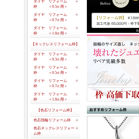
ダイヤ リフォーム
枠 ＜0.5ct 用＞
ダイヤ リフォーム
枠 ＜0.7ct 用＞
ダイヤ リフォーム
枠 ＜1.0ct 用＞
【ネックレスリフォーム枠】
ダイヤ リフォーム
枠 ＜0.3ct 用＞
ダイヤ リフォーム
枠 ＜0.5ct 用＞
ダイヤ リフォーム
枠 ＜0.7ct 用＞
ダイヤ リフォーム
枠 ＜1.0ct 用＞
【色石リフォーム枠】
色石指輪リフォーム枠
色石ネックレスリフォー
ム枠