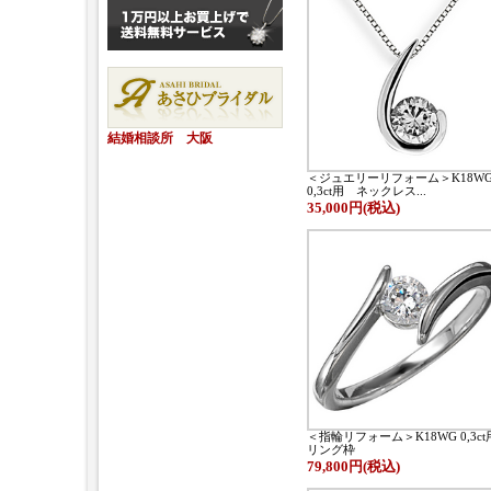
結婚相談所 大阪
＜ジュエリーリフォーム＞K18W
0,3ct用 ネックレス...
35,000円(税込)
＜指輪リフォーム＞K18WG 0,3c
リング枠
79,800円(税込)