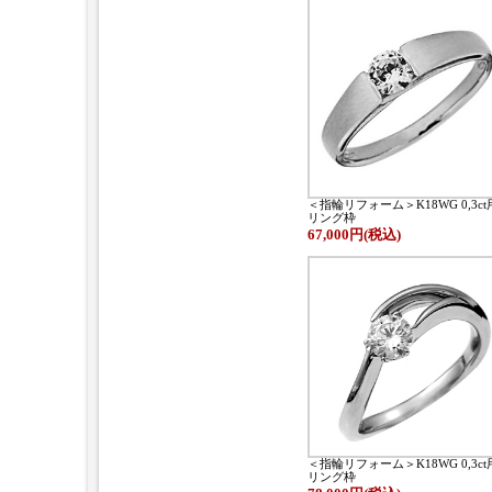
＜指輪リフォーム＞K18WG 0,3c
リング枠
67,000円(税込)
＜指輪リフォーム＞K18WG 0,3c
リング枠